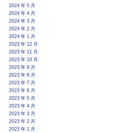
2024 年 5 月
2024 年 4 月
2024 年 3 月
2024 年 2 月
2024 年 1 月
2023 年 12 月
2023 年 11 月
2023 年 10 月
2023 年 9 月
2023 年 8 月
2023 年 7 月
2023 年 6 月
2023 年 5 月
2023 年 4 月
2023 年 3 月
2023 年 2 月
2023 年 1 月