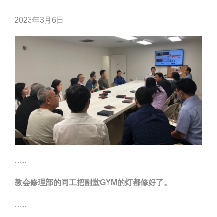
2023年3月6日
…..
教会修理部的同工把副堂GYM的灯都修好了。
…..