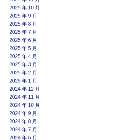
2025 年 10 月
2025 年 9 月
2025 年 8 月
2025 年 7 月
2025 年 6 月
2025 年 5 月
2025 年 4 月
2025 年 3 月
2025 年 2 月
2025 年 1 月
2024 年 12 月
2024 年 11 月
2024 年 10 月
2024 年 9 月
2024 年 8 月
2024 年 7 月
2024 年 6 月