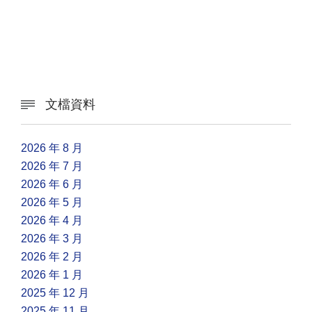
文檔資料

2026 年 8 月
2026 年 7 月
2026 年 6 月
2026 年 5 月
2026 年 4 月
2026 年 3 月
2026 年 2 月
2026 年 1 月
2025 年 12 月
2025 年 11 月