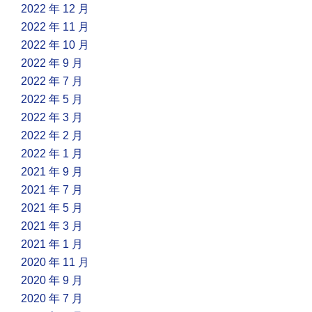
2022 年 12 月
2022 年 11 月
2022 年 10 月
2022 年 9 月
2022 年 7 月
2022 年 5 月
2022 年 3 月
2022 年 2 月
2022 年 1 月
2021 年 9 月
2021 年 7 月
2021 年 5 月
2021 年 3 月
2021 年 1 月
2020 年 11 月
2020 年 9 月
2020 年 7 月