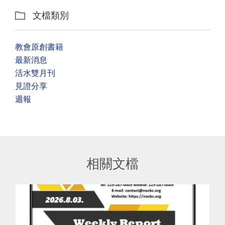
文檔類別

教會原創書籍
最新消息
活水雙月刊
見證分享
週報
相關文檔