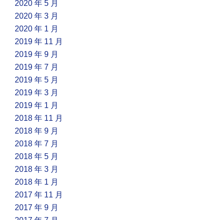
2020 年 5 月
2020 年 3 月
2020 年 1 月
2019 年 11 月
2019 年 9 月
2019 年 7 月
2019 年 5 月
2019 年 3 月
2019 年 1 月
2018 年 11 月
2018 年 9 月
2018 年 7 月
2018 年 5 月
2018 年 3 月
2018 年 1 月
2017 年 11 月
2017 年 9 月