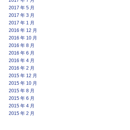
2017 年 7 月
2017 年 5 月
2017 年 3 月
2017 年 1 月
2016 年 12 月
2016 年 10 月
2016 年 8 月
2016 年 6 月
2016 年 4 月
2016 年 2 月
2015 年 12 月
2015 年 10 月
2015 年 8 月
2015 年 6 月
2015 年 4 月
2015 年 2 月