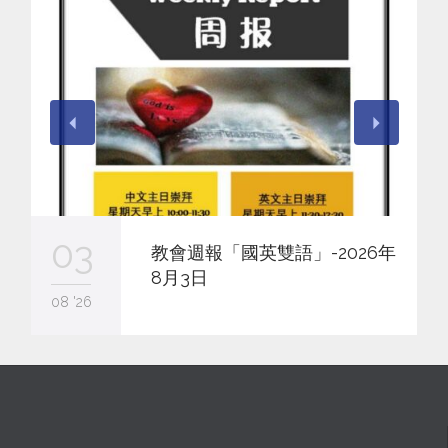
03
教會週報「國英雙語」-2026年
8月3日
08 '26