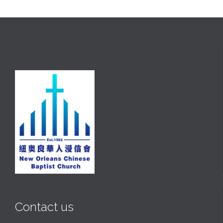
Contact us