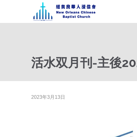
活水双月刊-主後20
2023年3月13日