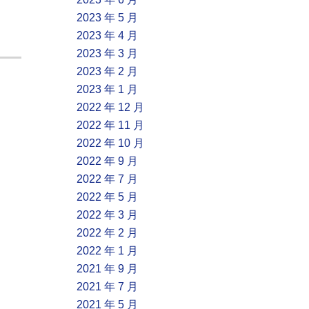
2023 年 5 月
2023 年 4 月
2023 年 3 月
2023 年 2 月
2023 年 1 月
2022 年 12 月
2022 年 11 月
2022 年 10 月
2022 年 9 月
2022 年 7 月
2022 年 5 月
2022 年 3 月
2022 年 2 月
2022 年 1 月
2021 年 9 月
2021 年 7 月
2021 年 5 月