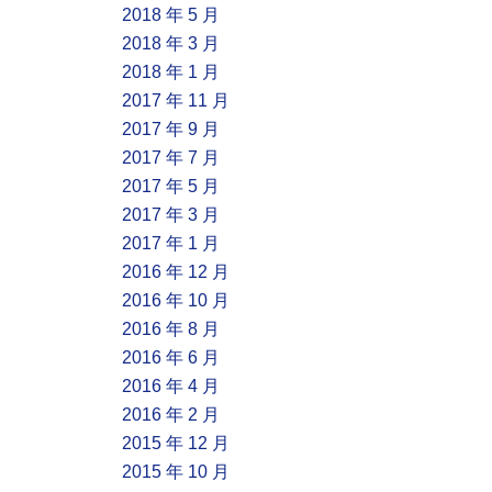
2018 年 5 月
2018 年 3 月
2018 年 1 月
2017 年 11 月
2017 年 9 月
2017 年 7 月
2017 年 5 月
2017 年 3 月
2017 年 1 月
2016 年 12 月
2016 年 10 月
2016 年 8 月
2016 年 6 月
2016 年 4 月
2016 年 2 月
2015 年 12 月
2015 年 10 月