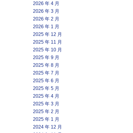
2026 年 4 月
2026 年 3 月
2026 年 2 月
2026 年 1 月
2025 年 12 月
2025 年 11 月
2025 年 10 月
2025 年 9 月
2025 年 8 月
2025 年 7 月
2025 年 6 月
2025 年 5 月
2025 年 4 月
2025 年 3 月
2025 年 2 月
2025 年 1 月
2024 年 12 月