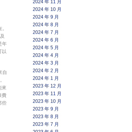
2024 年 11 月
2024 年 10 月
2024 年 9 月
2024 年 8 月
在。
2024 年 7 月
以及
2024 年 6 月
是年
2024 年 5 月
可以
2024 年 4 月
2024 年 3 月
2024 年 2 月
來自
2024 年 1 月
拜。
2023 年 12 月
能來
2023 年 11 月
浪費
2023 年 10 月
那些
2023 年 9 月
2023 年 8 月
2023 年 7 月
2023 年 6 月